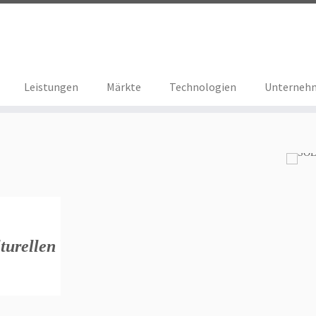
Leistungen
Märkte
Technologien
Unterneh
turellen