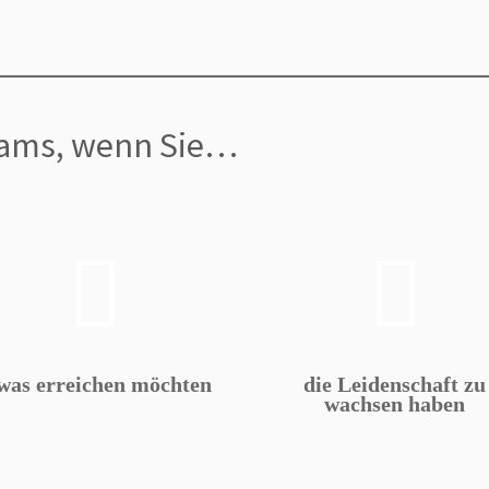
Teams, wenn Sie…
was erreichen möchten
die Leidenschaft zu
wachsen haben