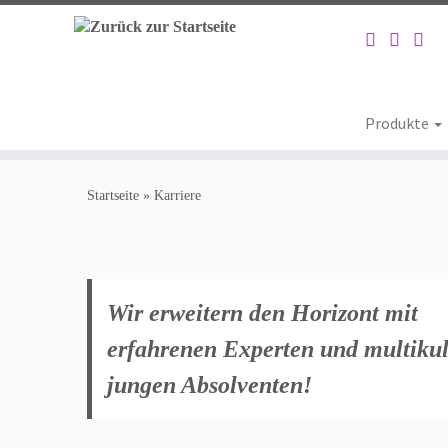
Produkte
Startseite
»
Karriere
Wir erweitern den Horizont mit
erfahrenen Experten und multikul
jungen Absolventen!