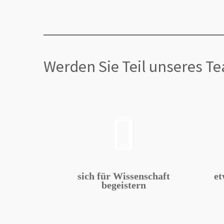
Werden Sie Teil unseres 
sich für Wissenschaft
et
begeistern