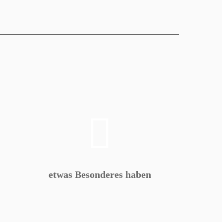
etwas Besonderes haben