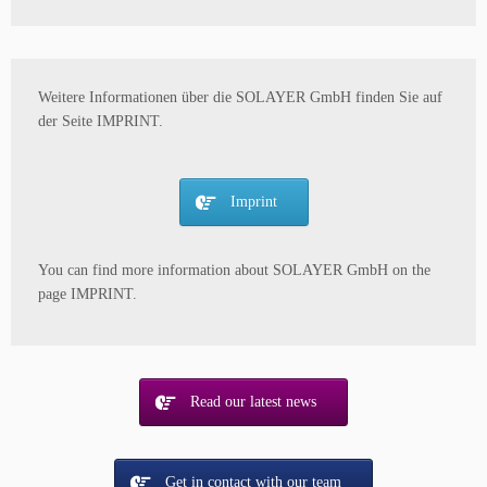
Weitere Informationen über die SOLAYER GmbH finden Sie auf
der Seite IMPRINT.
Imprint
You can find more information about SOLAYER GmbH on the
page IMPRINT.
Read our latest news
Get in contact with our team