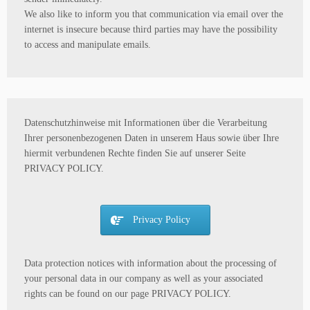
We also like to inform you that communication via email over the
internet is insecure because third parties may have the possibility
to access and manipulate emails.
Datenschutzhinweise mit Informationen über die Verarbeitung
Ihrer personenbezogenen Daten in unserem Haus sowie über Ihre
hiermit verbundenen Rechte finden Sie auf unserer Seite
PRIVACY POLICY.
Privacy Policy
Data protection notices with information about the processing of
your personal data in our company as well as your associated
rights can be found on our page PRIVACY POLICY.